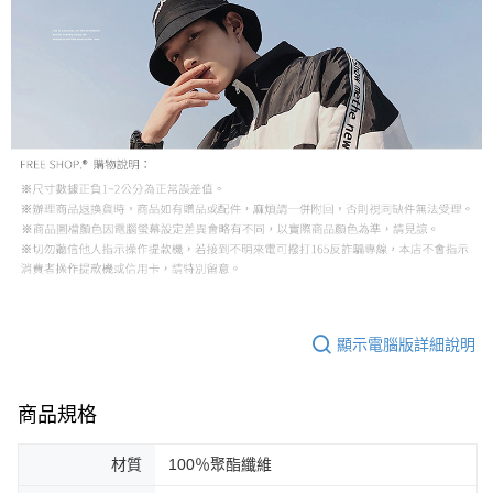
顯示電腦版詳細說明
商品規格
材質
100％聚酯纖維