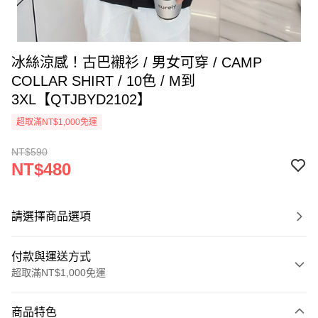
冰絲涼感！古巴襯衫 / 男女可穿 / CAMP
COLLAR SHIRT / 10色 / M到
3XL【QTJBYD2102】
超取滿NT$1,000免運
NT$590
NT$480
請選擇商品選項
付款與運送方式
超取滿NT$1,000免運
付款方式
商品特色