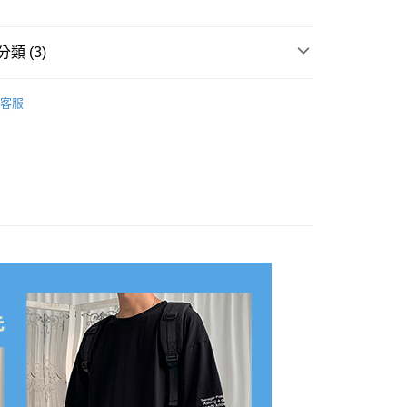
0，滿NT$1,000(含以上)免運費
1取貨
類 (3)
0，滿NT$1,000(含以上)免運費
袖/背心
客服
推薦
50，滿NT$3,000(含以上)免運費
衣
50