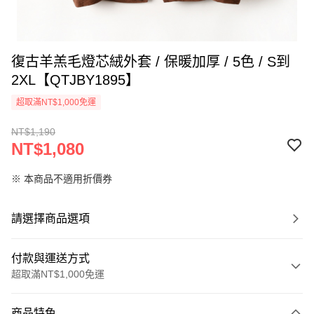
復古羊羔毛燈芯絨外套 / 保暖加厚 / 5色 / S到
2XL【QTJBY1895】
超取滿NT$1,000免運
NT$1,190
NT$1,080
※ 本商品不適用折價券
請選擇商品選項
付款與運送方式
超取滿NT$1,000免運
付款方式
商品特色