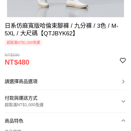
日系仿麻寬版哈倫束腳褲 / 九分褲 / 3色 / M-
5XL / 大尺碼【QTJBYK62】
超取滿NT$1,000免運
NT$590
NT$480
請選擇商品選項
付款與運送方式
超取滿NT$1,000免運
付款方式
商品特色
信用卡一次付款