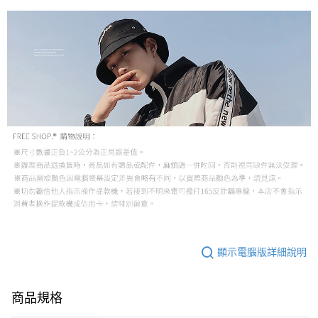
顯示電腦版詳細說明
商品規格