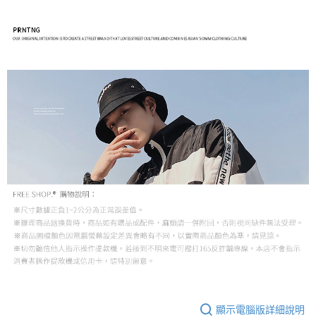
顯示電腦版詳細說明